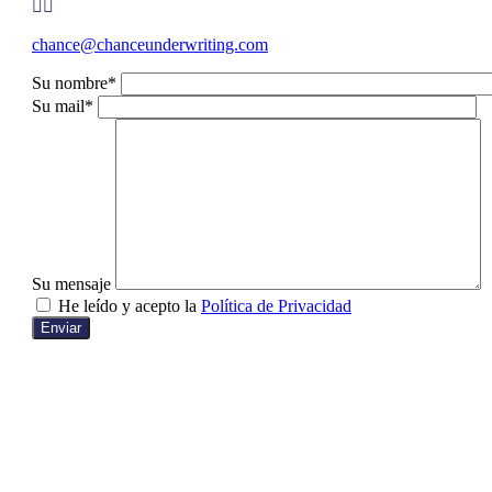


chance@chanceunderwriting.com
Su nombre*
Su mail*
Su mensaje
He leído y acepto la
Política de Privacidad