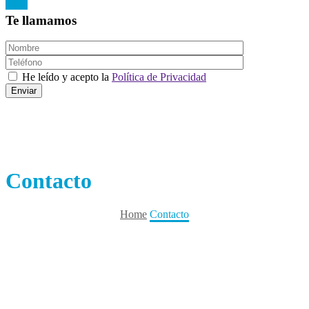
Te llamamos
He leído y acepto la
Política de Privacidad
Contacto
Home
Contacto