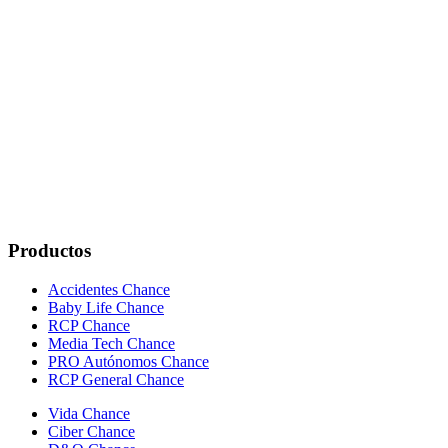
Productos
Accidentes Chance
Baby Life Chance
RCP Chance
Media Tech Chance
PRO Autónomos Chance
RCP General Chance
Vida Chance
Ciber Chance