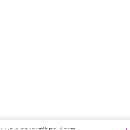
o analyse the website use and to personalize your