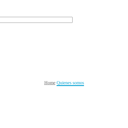
Home
Quienes somos