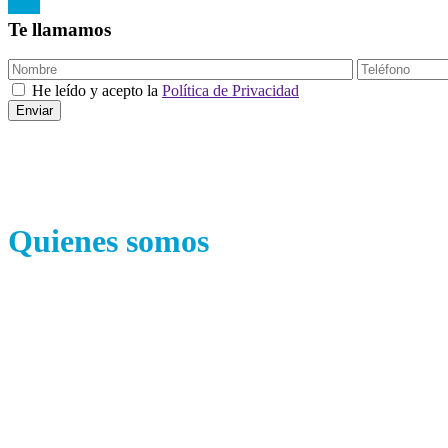
Te llamamos
He leído y acepto la
Política de Privacidad
Quienes somos