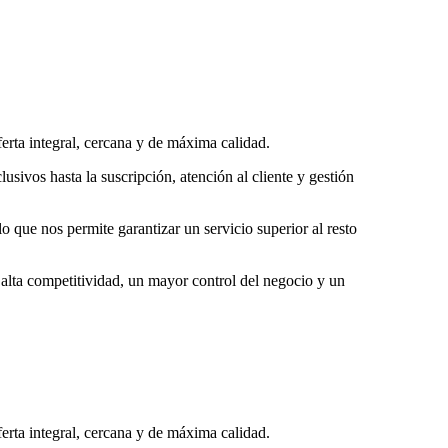
erta integral, cercana y de máxima calidad.
sivos hasta la suscripción, atención al cliente y gestión
o que nos permite garantizar un servicio superior al resto
 alta competitividad, un mayor control del negocio y un
erta integral, cercana y de máxima calidad.