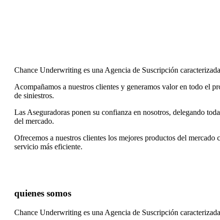
Chance Underwriting es una Agencia de Suscripción caracterizada
Acompañamos a nuestros clientes y generamos valor en todo el proce
de siniestros.
Las Aseguradoras ponen su confianza en nosotros, delegando todas la
del mercado.
Ofrecemos a nuestros clientes los mejores productos del mercado c
servicio más eficiente.
quienes somos
Chance Underwriting es una Agencia de Suscripción caracterizada