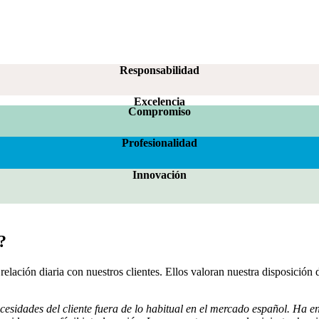
Responsabilidad
Excelencia
Compromiso
Profesionalidad
Innovación
?
a relación diaria con nuestros clientes. Ellos valoran nuestra disposició
idades del cliente fuera de lo habitual en el mercado español. Ha en