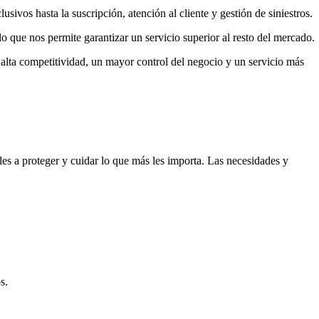
ivos hasta la suscripción, atención al cliente y gestión de siniestros.
o que nos permite garantizar un servicio superior al resto del mercado.
alta competitividad, un mayor control del negocio y un servicio más
s a proteger y cuidar lo que más les importa. Las necesidades y
s.