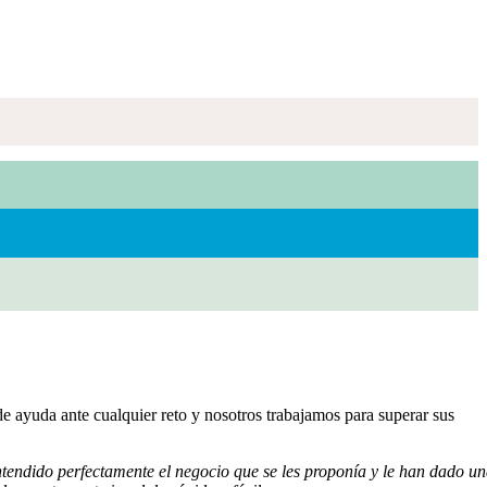
n de ayuda ante cualquier reto y nosotros trabajamos para superar sus
tendido perfectamente el negocio que se les proponía y le han dado u