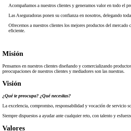
Acompañamos a nuestros clientes y generamos valor en todo el proces
Las Aseguradoras ponen su confianza en nosotros, delegando todas l
Ofrecemos a nuestros clientes los mejores productos del mercado c
eficiente.
Misión
Pensamos en nuestros clientes diseñando y comercializando productos
preocupaciones de nuestros clientes y mediadores son las nuestras.
Visión
¿Qué te preocupa? ¿Qué necesitas?
La excelencia, compromiso, responsabilidad y vocación de servicio son 
Siempre dispuestos a ayudar ante cualquier reto, con talento y esfuerz
Valores