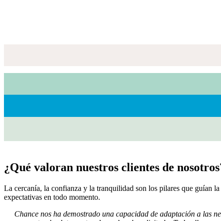
¿Qué valoran nuestros clientes de nosotros
La cercanía, la confianza y la tranquilidad son los pilares que guían l
expectativas en todo momento.
Chance nos ha demostrado una capacidad de adaptación a las neces