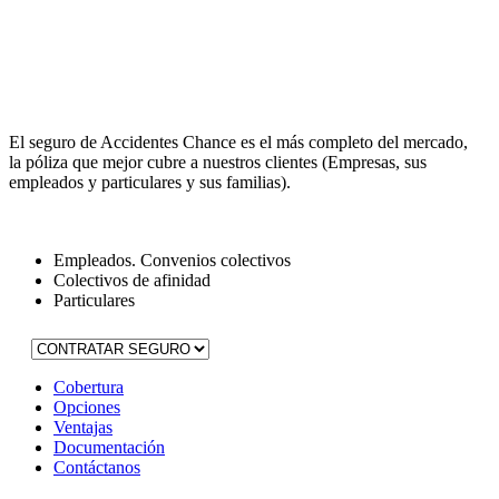
El seguro de Accidentes Chance es el más completo del mercado,
la póliza que mejor cubre a nuestros clientes (Empresas, sus
empleados y particulares y sus familias).
Empleados. Convenios colectivos
Colectivos de afinidad
Particulares
Cobertura
Opciones
Ventajas
Documentación
Contáctanos