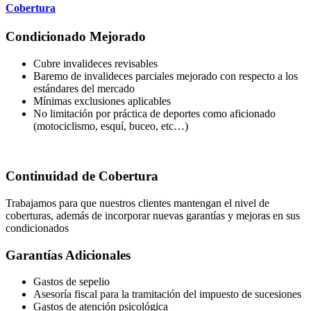
Cobertura
Condicionado Mejorado
Cubre invalideces revisables
Baremo de invalideces parciales mejorado con respecto a los
estándares del mercado
Mínimas exclusiones aplicables
No limitación por práctica de deportes como aficionado
(motociclismo, esquí, buceo, etc…)
Continuidad de Cobertura
Trabajamos para que nuestros clientes mantengan el nivel de
coberturas, además de incorporar nuevas garantías y mejoras en sus
condicionados
Garantías Adicionales
Gastos de sepelio
Asesoría fiscal para la tramitación del impuesto de sucesiones
Gastos de atención psicológica