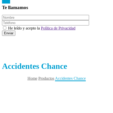
Te llamamos
He leído y acepto la
Política de Privacidad
Accidentes Chance
Home
Productos
Accidentes Chance